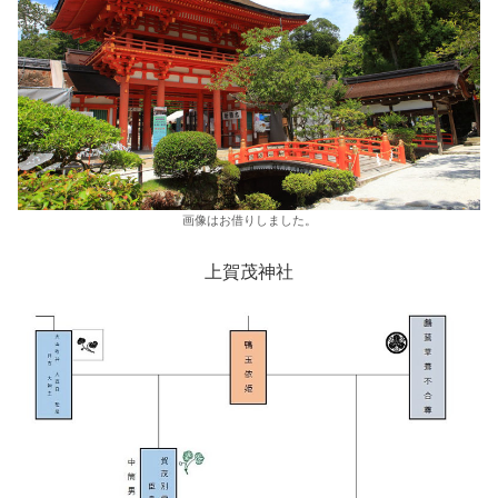
画像はお借りしました。
上賀茂神社