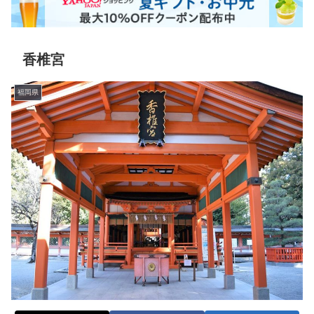
香椎宮
福岡県