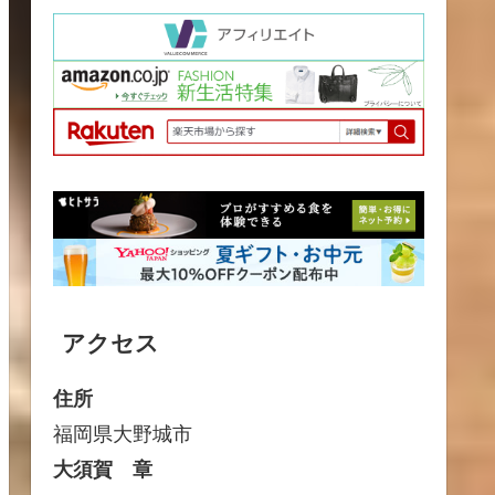
アクセス
住所
福岡県大野城市
大須賀 章