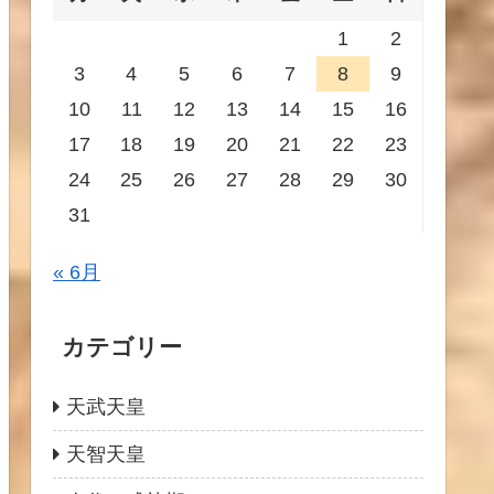
1
2
3
4
5
6
7
8
9
10
11
12
13
14
15
16
17
18
19
20
21
22
23
24
25
26
27
28
29
30
31
« 6月
カテゴリー
天武天皇
天智天皇