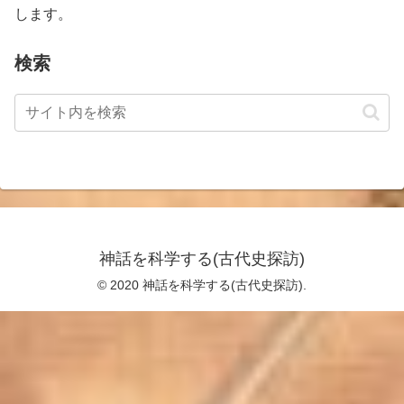
します。
検索
神話を科学する(古代史探訪)
© 2020 神話を科学する(古代史探訪).