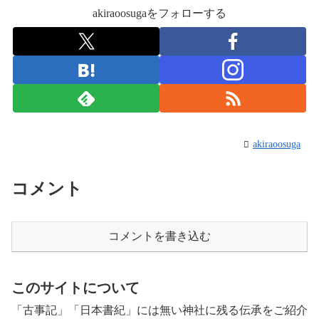
akiraoosugaをフォローする
akiraoosuga
コメント
コメントを書き込む
このサイトについて
「古事記」「日本書紀」には無い神社に残る伝承をご紹介