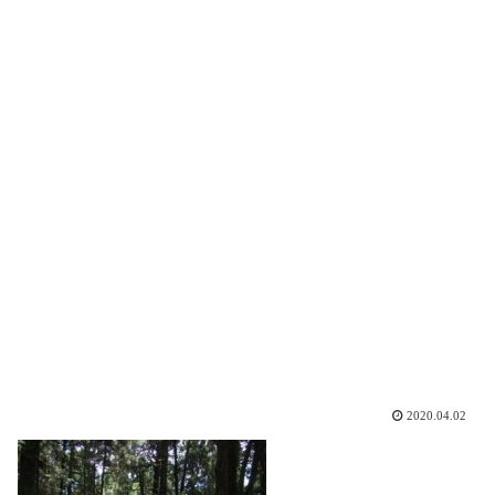
2020.04.02