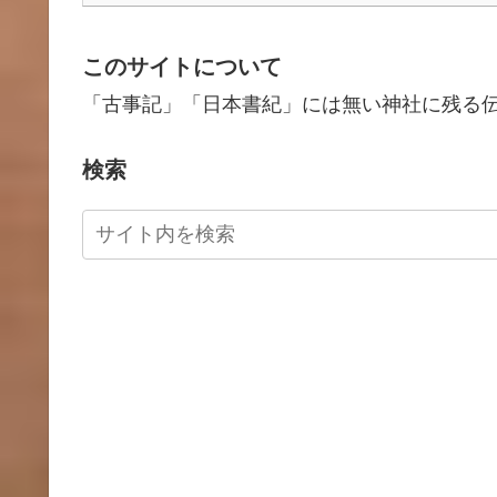
このサイトについて
「古事記」「日本書紀」には無い神社に残る
検索