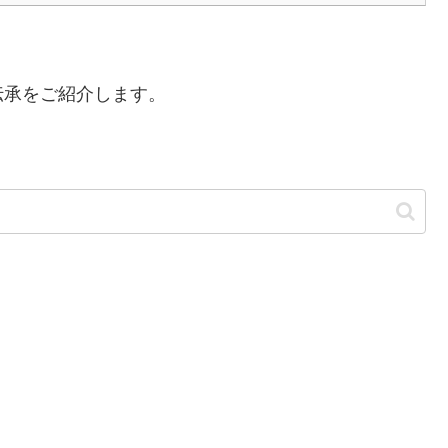
伝承をご紹介します。