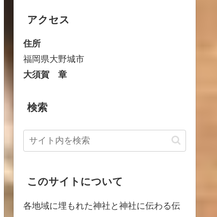
アクセス
住所
福岡県大野城市
大須賀 章
検索
このサイトについて
各地域に埋もれた神社と神社に伝わる伝