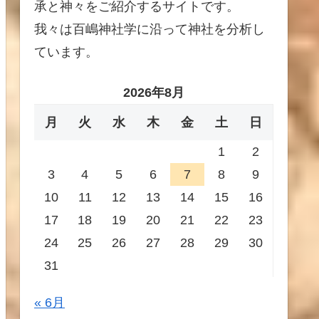
承と神々をご紹介するサイトです。
我々は百嶋神社学に沿って神社を分析し
ています。
2026年8月
月
火
水
木
金
土
日
1
2
3
4
5
6
7
8
9
10
11
12
13
14
15
16
17
18
19
20
21
22
23
24
25
26
27
28
29
30
31
« 6月