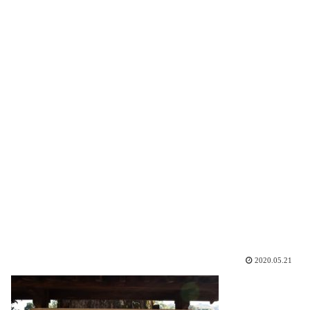
2020.05.21