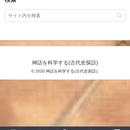
神話を科学する(古代史探訪)
© 2020 神話を科学する(古代史探訪).