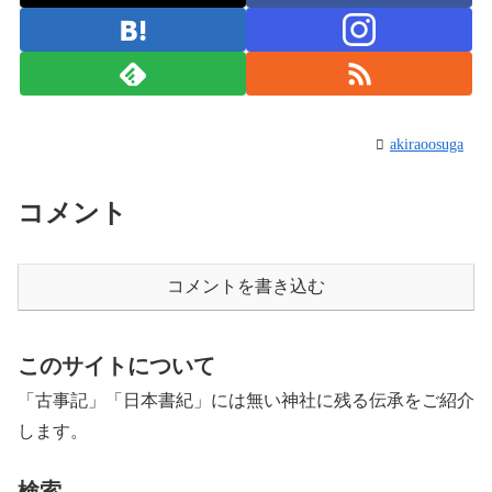
akiraoosuga
コメント
コメントを書き込む
このサイトについて
「古事記」「日本書紀」には無い神社に残る伝承をご紹介
します。
検索