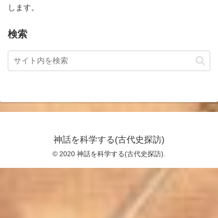
します。
検索
神話を科学する(古代史探訪)
© 2020 神話を科学する(古代史探訪).