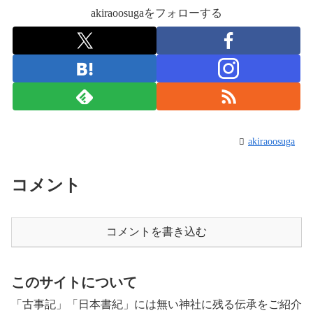
akiraoosugaをフォローする
akiraoosuga
コメント
コメントを書き込む
このサイトについて
「古事記」「日本書紀」には無い神社に残る伝承をご紹介