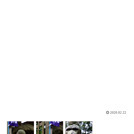
2020.02.22