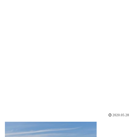
2020.05.28