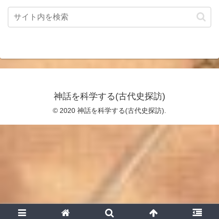
神話を科学する(古代史探訪)
© 2020 神話を科学する(古代史探訪).