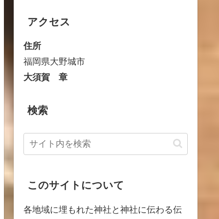
アクセス
住所
福岡県大野城市
大須賀 章
検索
このサイトについて
各地域に埋もれた神社と神社に伝わる伝