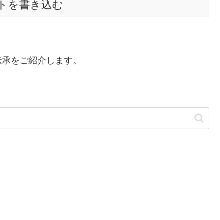
トを書き込む
伝承をご紹介します。