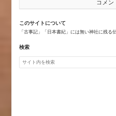
コメン
このサイトについて
「古事記」「日本書紀」には無い神社に残る
検索