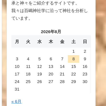
承と神々をご紹介するサイトです。
我々は百嶋神社学に沿って神社を分析し
ています。
2026年8月
月
火
水
木
金
土
日
1
2
3
4
5
6
7
8
9
10
11
12
13
14
15
16
17
18
19
20
21
22
23
24
25
26
27
28
29
30
31
« 6月