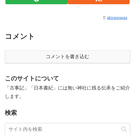
akiraoosuga
コメント
コメントを書き込む
このサイトについて
「古事記」「日本書紀」には無い神社に残る伝承をご紹介
します。
検索