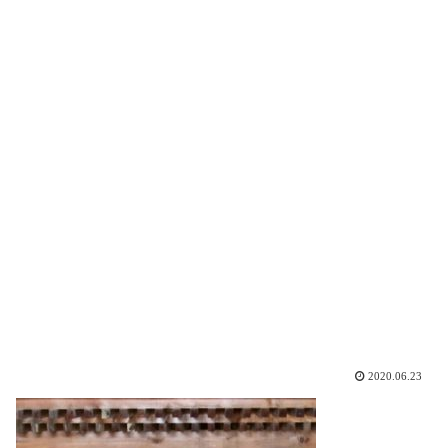
2020.06.23