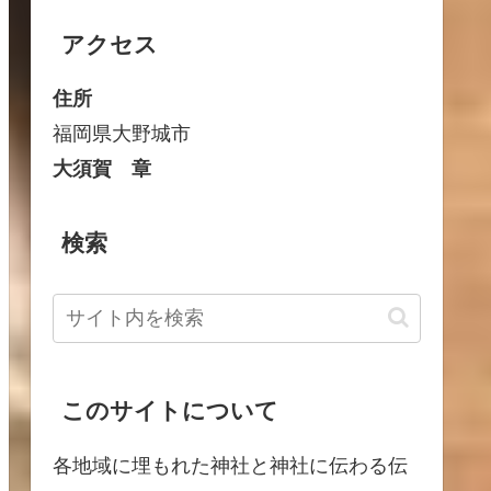
アクセス
住所
福岡県大野城市
大須賀 章
検索
このサイトについて
各地域に埋もれた神社と神社に伝わる伝