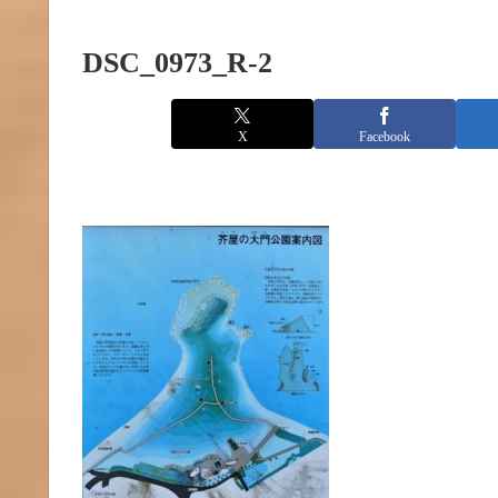
DSC_0973_R-2
X
Facebook