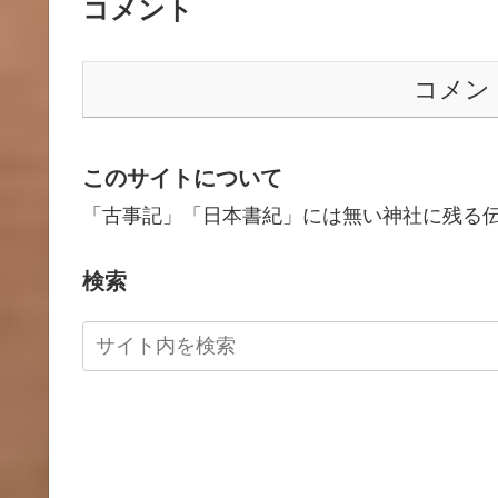
コメント
コメン
このサイトについて
「古事記」「日本書紀」には無い神社に残る
検索