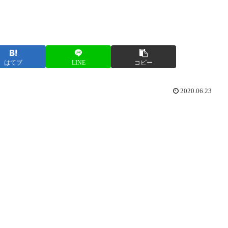
はてブ
LINE
コピー
2020.06.23