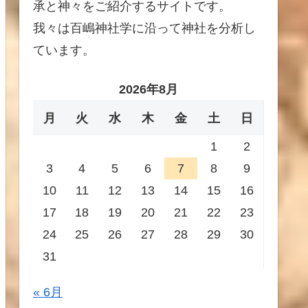
承と神々をご紹介するサイトです。
我々は百嶋神社学に沿って神社を分析し
ています。
2026年8月
月
火
水
木
金
土
日
1
2
3
4
5
6
7
8
9
10
11
12
13
14
15
16
17
18
19
20
21
22
23
24
25
26
27
28
29
30
31
« 6月