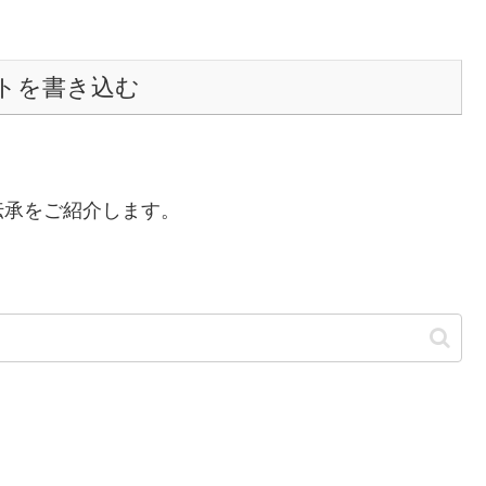
トを書き込む
伝承をご紹介します。