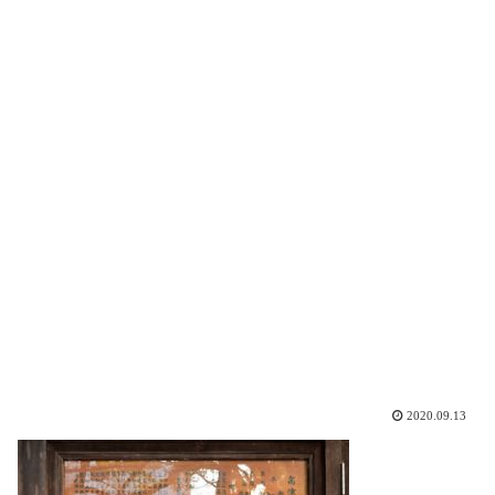
2020.09.13