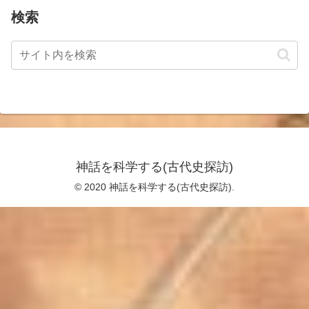
検索
神話を科学する(古代史探訪)
© 2020 神話を科学する(古代史探訪).