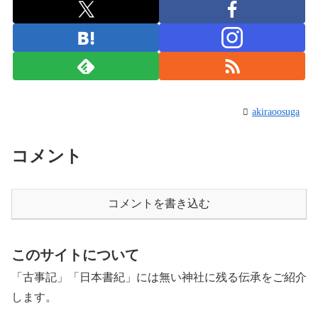
akiraoosuga
コメント
コメントを書き込む
このサイトについて
「古事記」「日本書紀」には無い神社に残る伝承をご紹介
します。