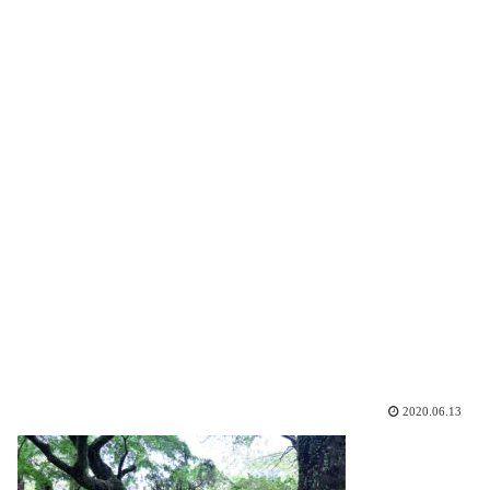
2020.06.13