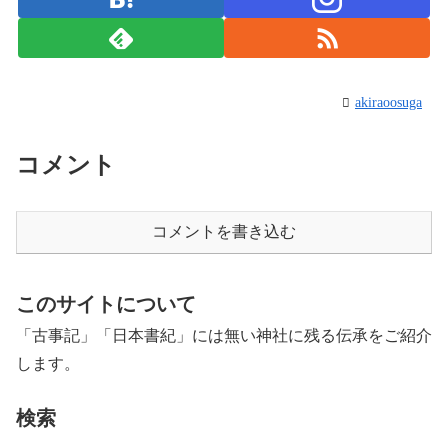
akiraoosuga
コメント
コメントを書き込む
このサイトについて
「古事記」「日本書紀」には無い神社に残る伝承をご紹介
します。
検索