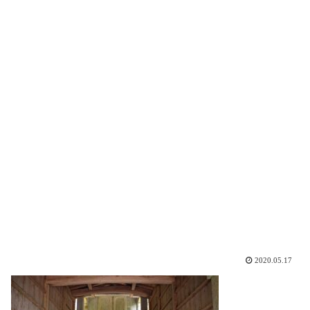
2020.05.17