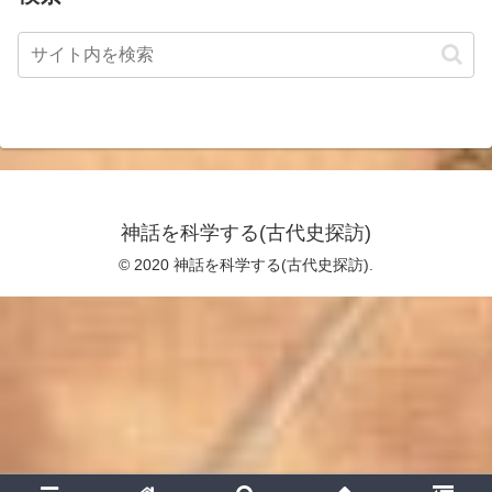
神話を科学する(古代史探訪)
© 2020 神話を科学する(古代史探訪).