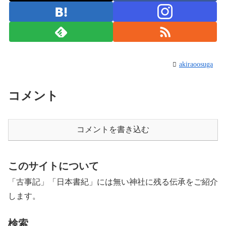
akiraoosuga
コメント
コメントを書き込む
このサイトについて
「古事記」「日本書紀」には無い神社に残る伝承をご紹介
します。
検索