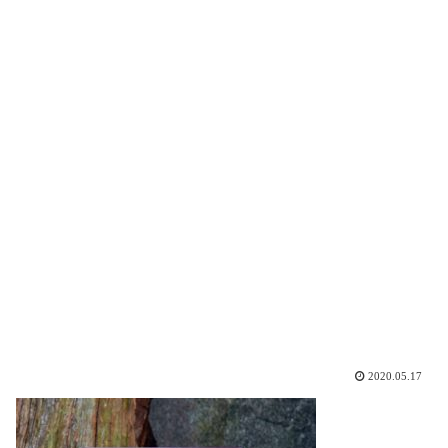
2020.05.17