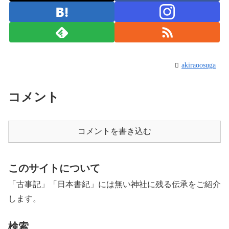
akiraoosuga
コメント
コメントを書き込む
このサイトについて
「古事記」「日本書紀」には無い神社に残る伝承をご紹介
します。
検索