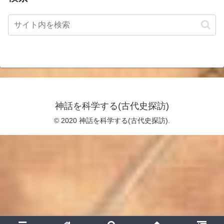
神話を科学する(古代史探訪)
© 2020 神話を科学する(古代史探訪).