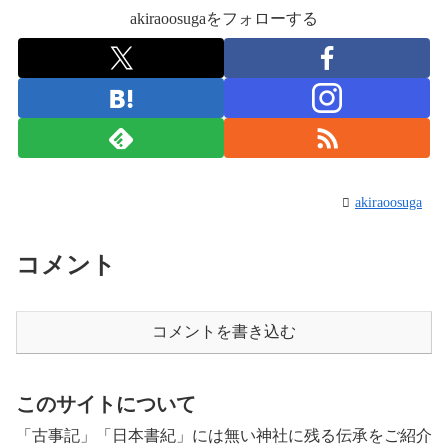
akiraoosugaをフォローする
akiraoosuga
コメント
コメントを書き込む
このサイトについて
「古事記」「日本書紀」には無い神社に残る伝承をご紹介