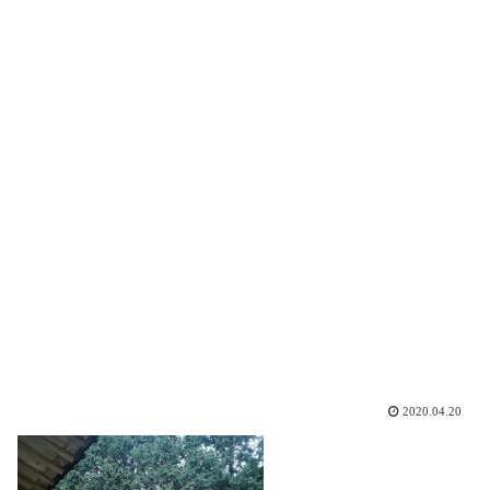
2020.04.20