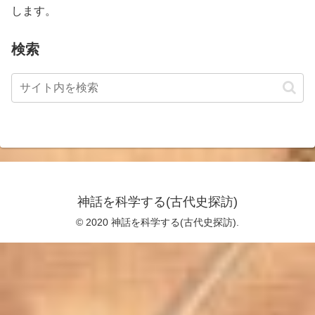
します。
検索
神話を科学する(古代史探訪)
© 2020 神話を科学する(古代史探訪).