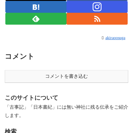
akiraoosuga
コメント
コメントを書き込む
このサイトについて
「古事記」「日本書紀」には無い神社に残る伝承をご紹介
します。
検索