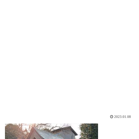
2023.01.08