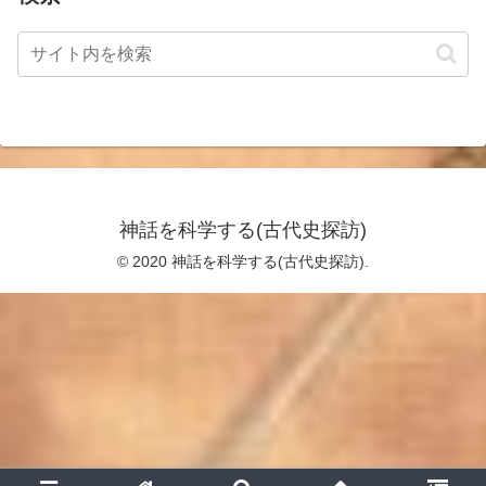
神話を科学する(古代史探訪)
© 2020 神話を科学する(古代史探訪).