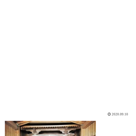
2020.09.10