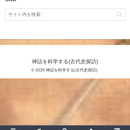
神話を科学する(古代史探訪)
© 2020 神話を科学する(古代史探訪).