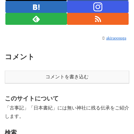
akiraoosuga
コメント
コメントを書き込む
このサイトについて
「古事記」「日本書紀」には無い神社に残る伝承をご紹介
します。
検索