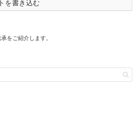
トを書き込む
伝承をご紹介します。