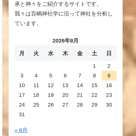
承と神々をご紹介するサイトです。
我々は百嶋神社学に沿って神社を分析し
ています。
2026年8月
月
火
水
木
金
土
日
1
2
3
4
5
6
7
8
9
10
11
12
13
14
15
16
17
18
19
20
21
22
23
24
25
26
27
28
29
30
31
« 6月