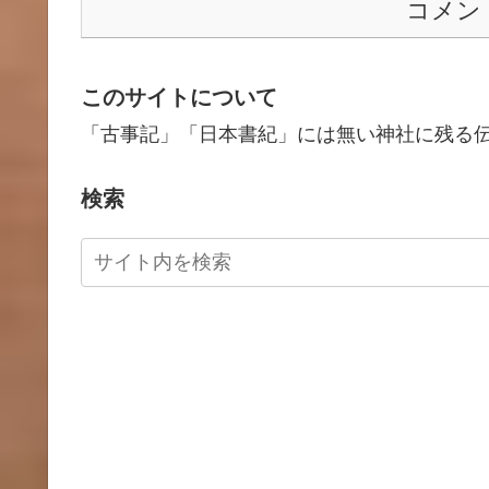
コメン
このサイトについて
「古事記」「日本書紀」には無い神社に残る
検索