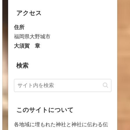
アクセス
住所
福岡県大野城市
大須賀 章
検索
このサイトについて
各地域に埋もれた神社と神社に伝わる伝