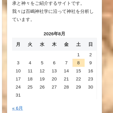
承と神々をご紹介するサイトです。
我々は百嶋神社学に沿って神社を分析し
ています。
2026年8月
月
火
水
木
金
土
日
1
2
3
4
5
6
7
8
9
10
11
12
13
14
15
16
17
18
19
20
21
22
23
24
25
26
27
28
29
30
31
« 6月