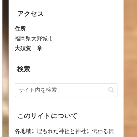
アクセス
住所
福岡県大野城市
大須賀 章
検索
このサイトについて
各地域に埋もれた神社と神社に伝わる伝