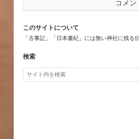
コメン
このサイトについて
「古事記」「日本書紀」には無い神社に残る
検索