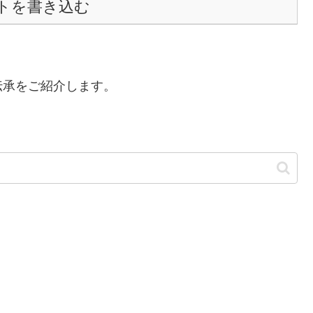
トを書き込む
伝承をご紹介します。