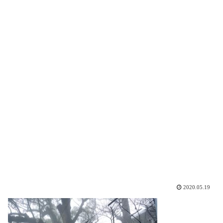
2020.05.19