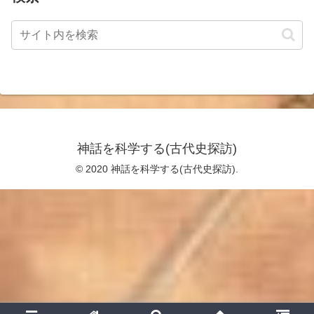
神話を科学する(古代史探訪)
© 2020 神話を科学する(古代史探訪).