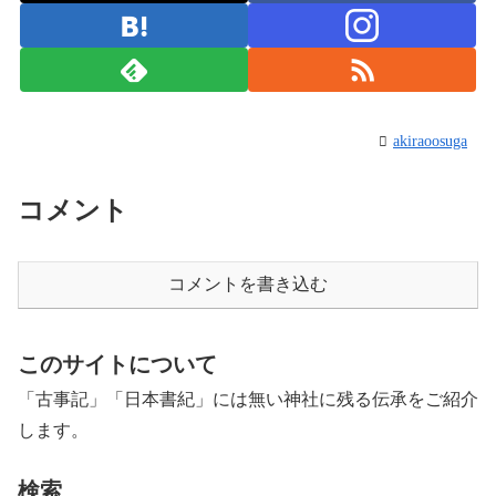
akiraoosuga
コメント
コメントを書き込む
このサイトについて
「古事記」「日本書紀」には無い神社に残る伝承をご紹介
します。
検索