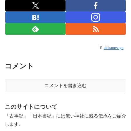
akiraoosuga
コメント
コメントを書き込む
このサイトについて
「古事記」「日本書紀」には無い神社に残る伝承をご紹介
します。