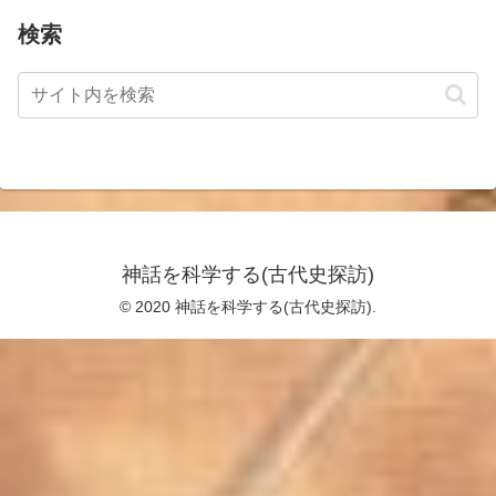
検索
神話を科学する(古代史探訪)
© 2020 神話を科学する(古代史探訪).