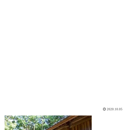
2020.10.05