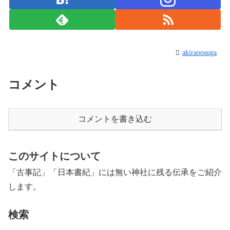
akiraoosuga
コメント
コメントを書き込む
このサイトについて
「古事記」「日本書紀」には無い神社に残る伝承をご紹介
します。
検索