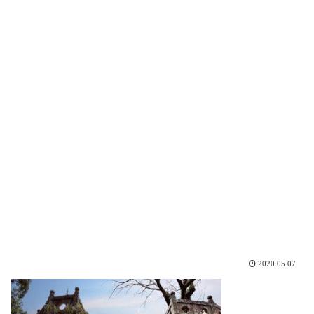
2020.05.07