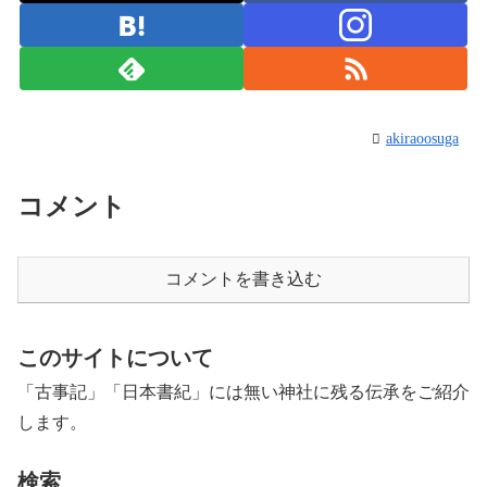
akiraoosuga
コメント
コメントを書き込む
このサイトについて
「古事記」「日本書紀」には無い神社に残る伝承をご紹介
します。
検索