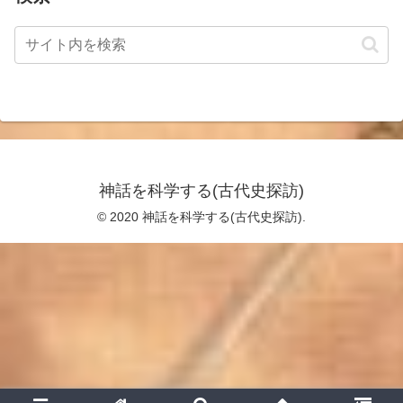
神話を科学する(古代史探訪)
© 2020 神話を科学する(古代史探訪).