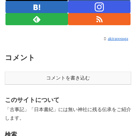
akiraoosuga
コメント
コメントを書き込む
このサイトについて
「古事記」「日本書紀」には無い神社に残る伝承をご紹介
します。
検索