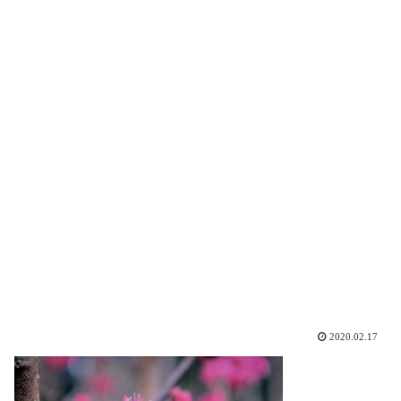
2020.02.17