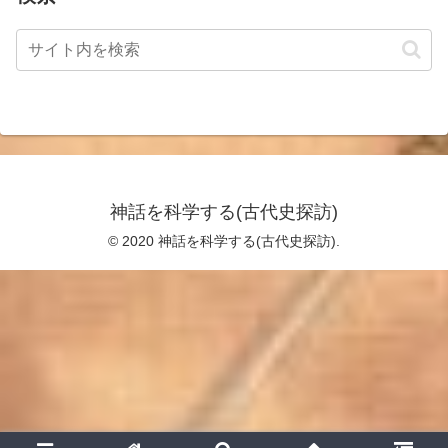
神話を科学する(古代史探訪)
© 2020 神話を科学する(古代史探訪).