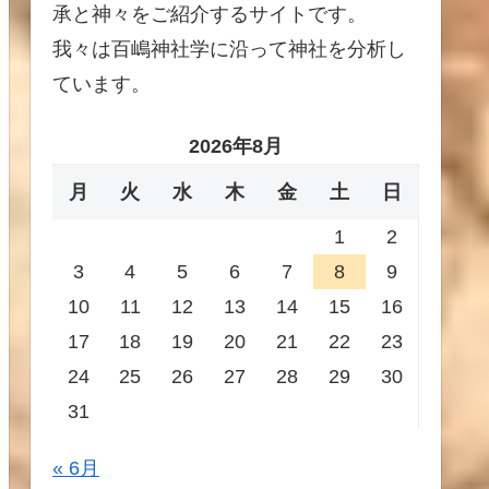
承と神々をご紹介するサイトです。
我々は百嶋神社学に沿って神社を分析し
ています。
2026年8月
月
火
水
木
金
土
日
1
2
3
4
5
6
7
8
9
10
11
12
13
14
15
16
17
18
19
20
21
22
23
24
25
26
27
28
29
30
31
« 6月