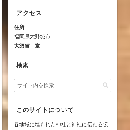
アクセス
住所
福岡県大野城市
大須賀 章
検索
このサイトについて
各地域に埋もれた神社と神社に伝わる伝