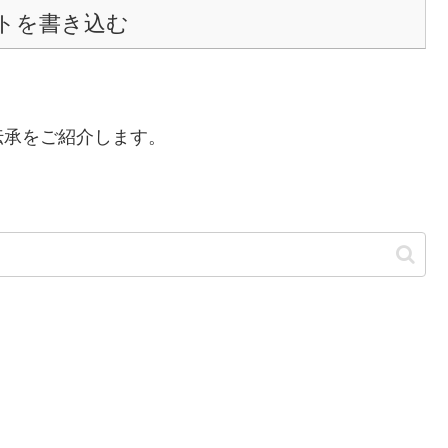
トを書き込む
伝承をご紹介します。