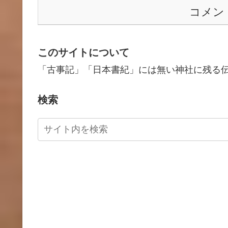
コメン
このサイトについて
「古事記」「日本書紀」には無い神社に残る
検索