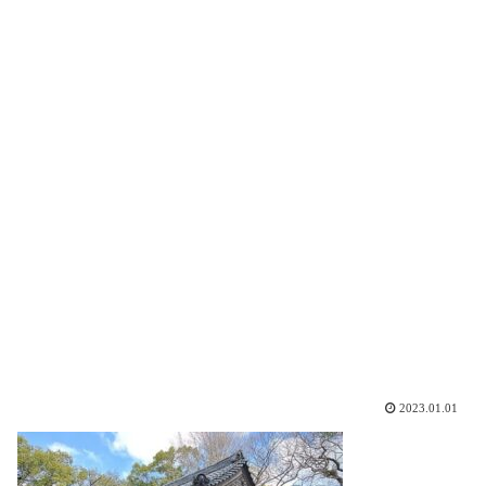
2023.01.01