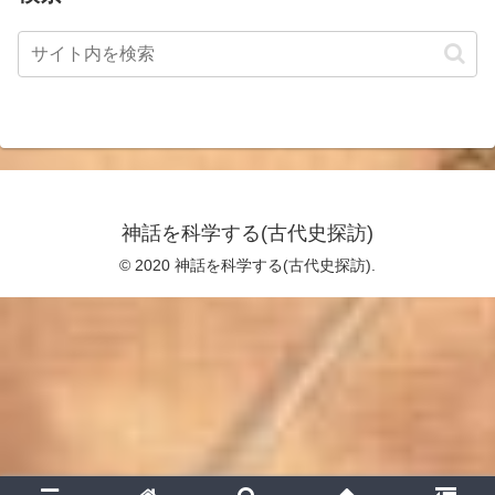
神話を科学する(古代史探訪)
© 2020 神話を科学する(古代史探訪).