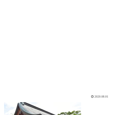
2020.08.01