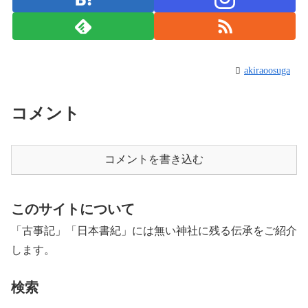
akiraoosuga
コメント
コメントを書き込む
このサイトについて
「古事記」「日本書紀」には無い神社に残る伝承をご紹介
します。
検索