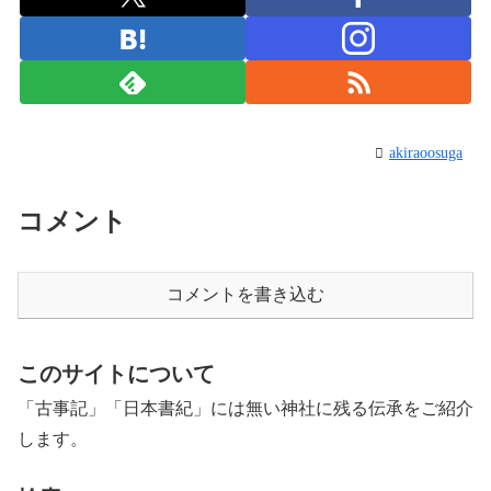
akiraoosuga
コメント
コメントを書き込む
このサイトについて
「古事記」「日本書紀」には無い神社に残る伝承をご紹介
します。