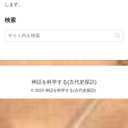
します。
検索
神話を科学する(古代史探訪)
© 2020 神話を科学する(古代史探訪).