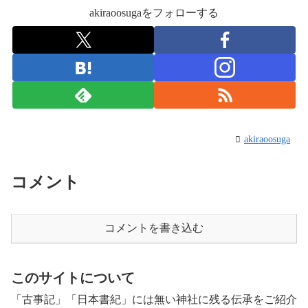
akiraoosugaをフォローする
akiraoosuga
コメント
コメントを書き込む
このサイトについて
「古事記」「日本書紀」には無い神社に残る伝承をご紹介