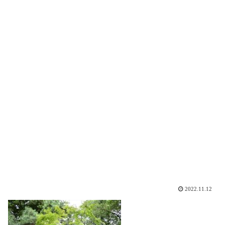
2022.11.12