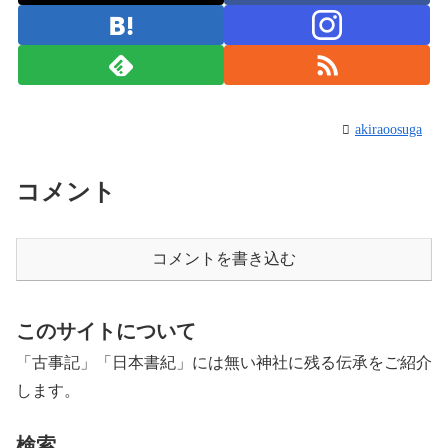
akiraoosuga
コメント
コメントを書き込む
このサイトについて
「古事記」「日本書紀」には無い神社に残る伝承をご紹介
します。
検索