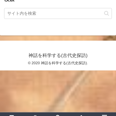
神話を科学する(古代史探訪)
© 2020 神話を科学する(古代史探訪).