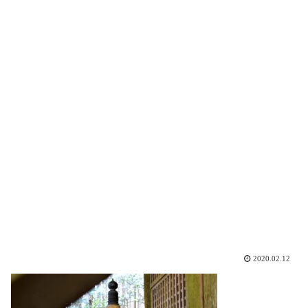
2020.02.12