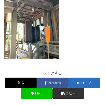
シェアする
X
Facebook
はてブ
LINE
コピー