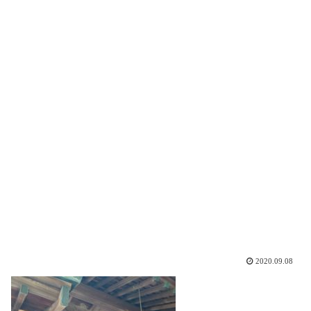
2020.09.08