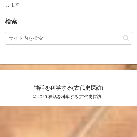
します。
検索
神話を科学する(古代史探訪)
© 2020 神話を科学する(古代史探訪).