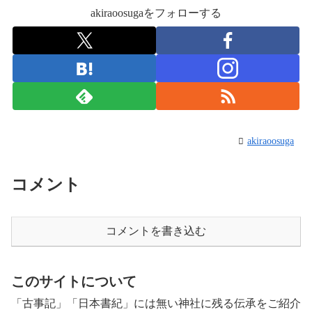
akiraoosugaをフォローする
akiraoosuga
コメント
コメントを書き込む
このサイトについて
「古事記」「日本書紀」には無い神社に残る伝承をご紹介