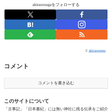
akiraoosugaをフォローする
akiraoosuga
コメント
コメントを書き込む
このサイトについて
「古事記」「日本書紀」には無い神社に残る伝承をご紹介