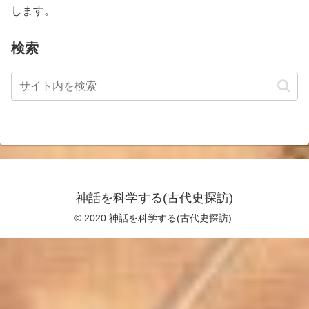
します。
検索
神話を科学する(古代史探訪)
© 2020 神話を科学する(古代史探訪).