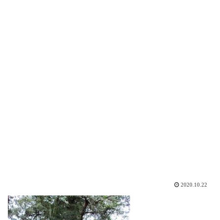
2020.10.22