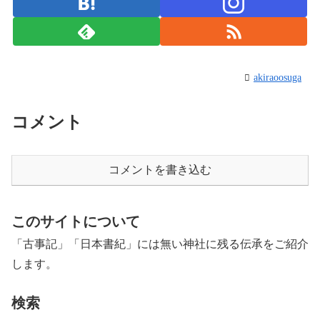
akiraoosuga
コメント
コメントを書き込む
このサイトについて
「古事記」「日本書紀」には無い神社に残る伝承をご紹介
します。
検索