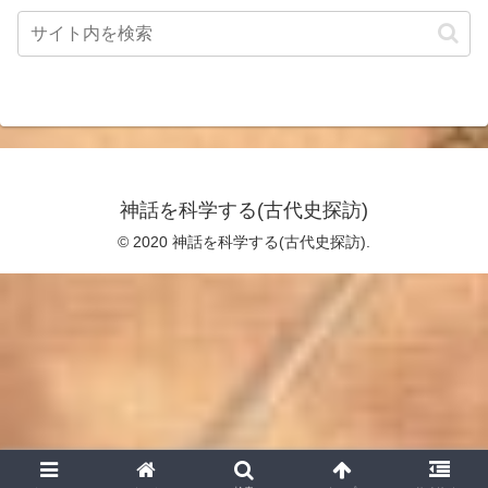
神話を科学する(古代史探訪)
© 2020 神話を科学する(古代史探訪).