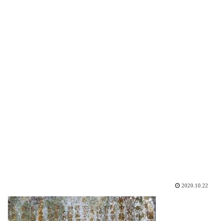
2020.10.22