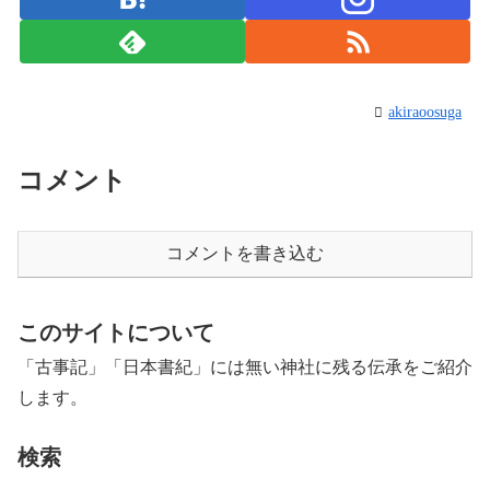
akiraoosuga
コメント
コメントを書き込む
このサイトについて
「古事記」「日本書紀」には無い神社に残る伝承をご紹介
します。
検索