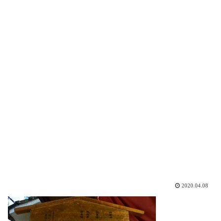
2020.04.08