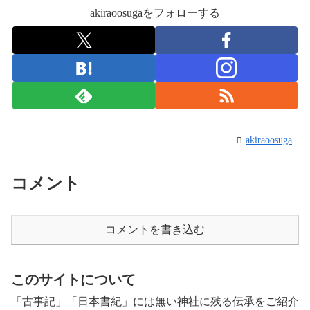
akiraoosugaをフォローする
akiraoosuga
コメント
コメントを書き込む
このサイトについて
「古事記」「日本書紀」には無い神社に残る伝承をご紹介