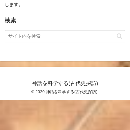
します。
検索
神話を科学する(古代史探訪)
© 2020 神話を科学する(古代史探訪).