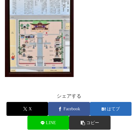
シェアする
X
Facebook
はてブ
LINE
コピー