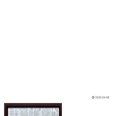
2020.04.08