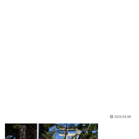
2020.04.08