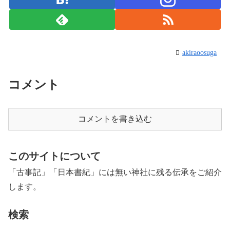
akiraoosuga
コメント
コメントを書き込む
このサイトについて
「古事記」「日本書紀」には無い神社に残る伝承をご紹介
します。
検索