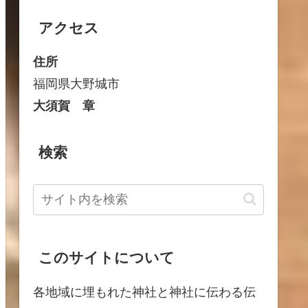
アクセス
住所
福岡県大野城市
大須賀 章
検索
このサイトについて
各地域に埋もれた神社と神社に伝わる伝