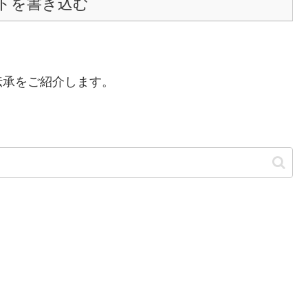
トを書き込む
伝承をご紹介します。