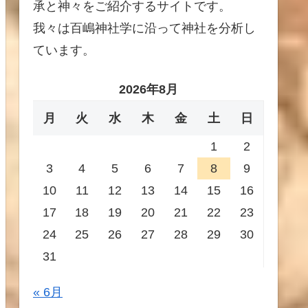
承と神々をご紹介するサイトです。
我々は百嶋神社学に沿って神社を分析し
ています。
2026年8月
月
火
水
木
金
土
日
1
2
3
4
5
6
7
8
9
10
11
12
13
14
15
16
17
18
19
20
21
22
23
24
25
26
27
28
29
30
31
« 6月