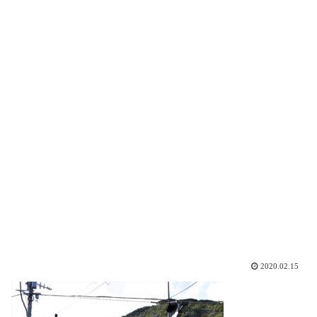
2020.02.15