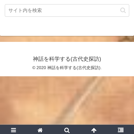
神話を科学する(古代史探訪)
© 2020 神話を科学する(古代史探訪).