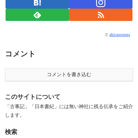
akiraoosuga
コメント
コメントを書き込む
このサイトについて
「古事記」「日本書紀」には無い神社に残る伝承をご紹介
します。
検索