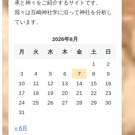
承と神々をご紹介するサイトです。
我々は百嶋神社学に沿って神社を分析し
ています。
2026年8月
月
火
水
木
金
土
日
1
2
3
4
5
6
7
8
9
10
11
12
13
14
15
16
17
18
19
20
21
22
23
24
25
26
27
28
29
30
31
« 6月