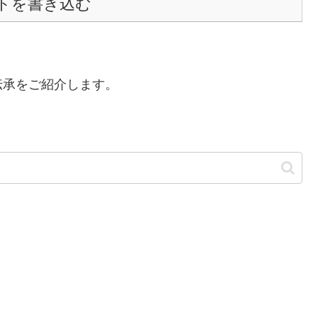
トを書き込む
伝承をご紹介します。