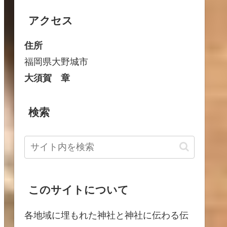
アクセス
住所
福岡県大野城市
大須賀 章
検索
このサイトについて
各地域に埋もれた神社と神社に伝わる伝