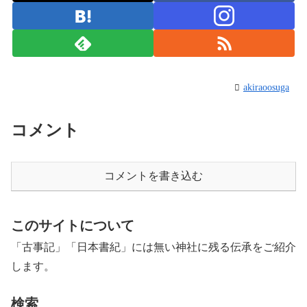
akiraoosuga
コメント
コメントを書き込む
このサイトについて
「古事記」「日本書紀」には無い神社に残る伝承をご紹介
します。
検索