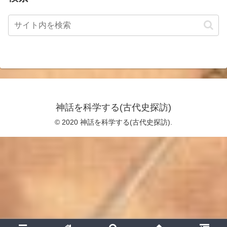
神話を科学する(古代史探訪)
© 2020 神話を科学する(古代史探訪).