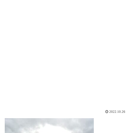
2022.10.26