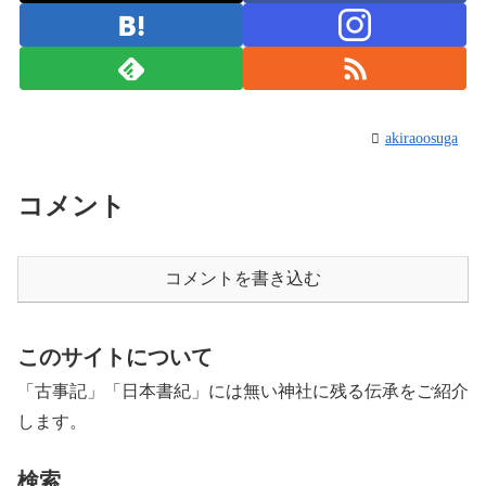
akiraoosuga
コメント
コメントを書き込む
このサイトについて
「古事記」「日本書紀」には無い神社に残る伝承をご紹介
します。
検索