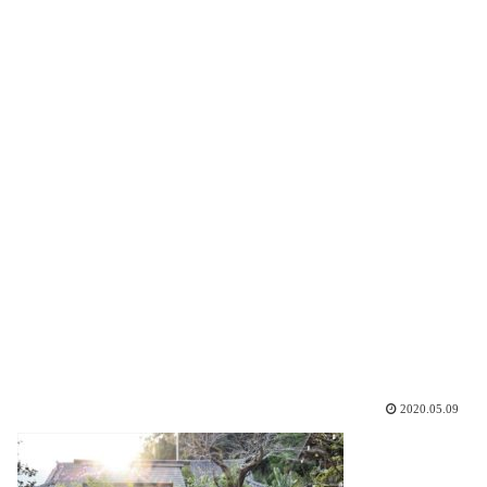
2020.05.09