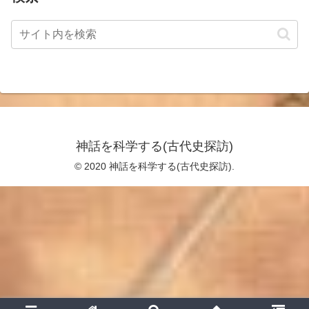
神話を科学する(古代史探訪)
© 2020 神話を科学する(古代史探訪).