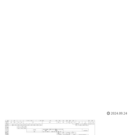
2024.09.24