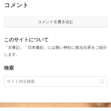
コメント
コメントを書き込む
このサイトについて
「古事記」「日本書紀」には無い神社に残る伝承をご紹介
します。
検索