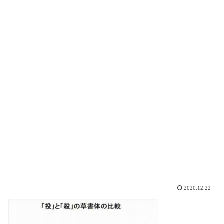
2020.12.22