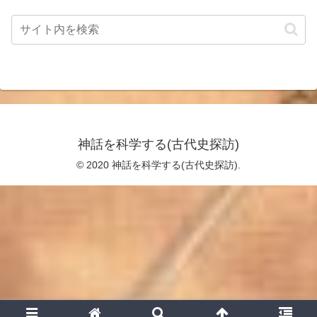
神話を科学する(古代史探訪)
© 2020 神話を科学する(古代史探訪).