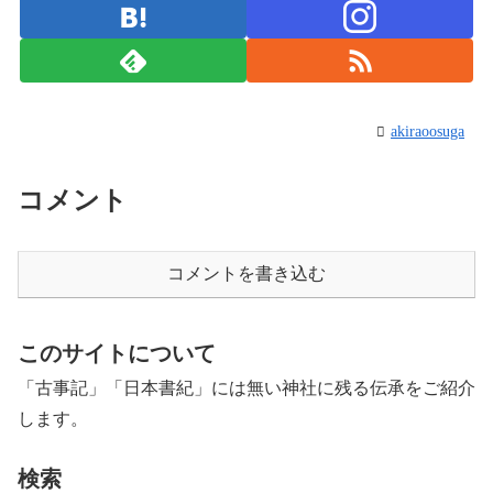
akiraoosuga
コメント
コメントを書き込む
このサイトについて
「古事記」「日本書紀」には無い神社に残る伝承をご紹介
します。
検索