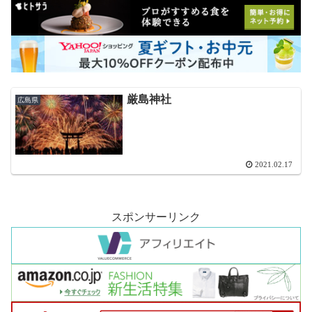
厳島神社
広島県
2021.02.17
スポンサーリンク