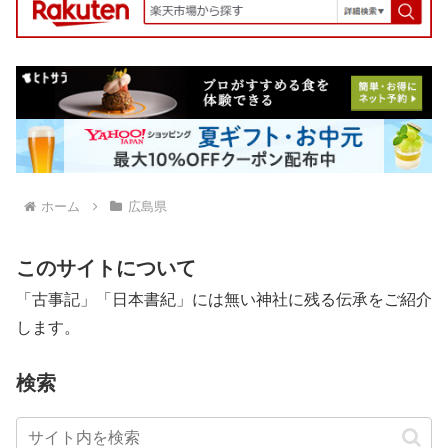
ホーム
広島県
このサイトについて
「古事記」「日本書紀」には無い神社に残る伝承をご紹介
します。
検索